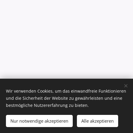
Wir verwenden Cookies, um das einwandfreie Funktionieren
und die Sicherheit der Website zu gewährleisten und eine
bestmögliche Nutzererfahrung zu bieten.
Nur notwendige akzeptieren
Alle akzeptieren
Cookies