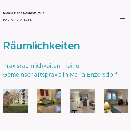
Nicole Maria Schranz, MSc
PSYCHOTHERAPEUTI
N
Räumlichkeiten
Praxisräumlichkeiten meiner
Gemeinschaftspraxis in Maria Enzersdorf